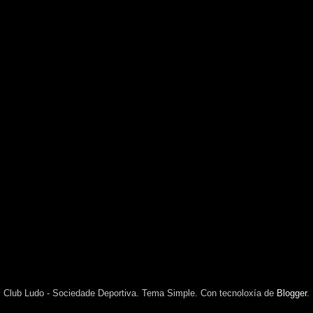
Club Ludo - Sociedade Deportiva. Tema Simple. Con tecnoloxía de
Blogger
.