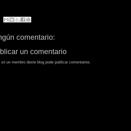
ngún comentario:
blicar un comentario
 só un membro deste blog pode publicar comentarios.