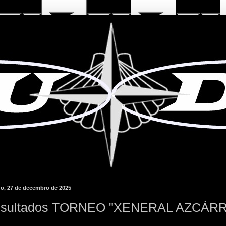
o, 27 de decembro de 2025
sultados TORNEO "XENERAL AZCÁR