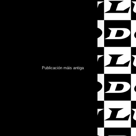
Publicación máis antiga