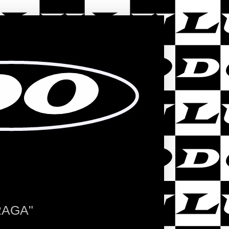
RAGA"