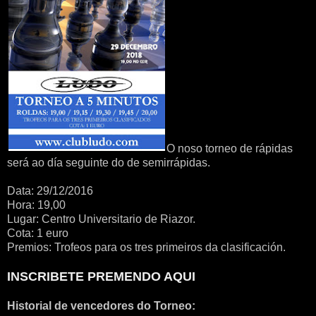
O noso torneo de rápidas
será ao día seguinte do de semirrápidas.
Data: 29/12/2016
Hora: 19,00
Lugar: Centro Universitario de Riazor.
Cota: 1 euro
Premios: Trofeos para os tres primeiros da clasificación.
INSCRIBETE PREMENDO AQUI
Historial de vencedores do Torneo: