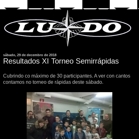
sábado, 29 de decembro de 2018
Resultados XI Torneo Semirrápidas
Cubrindo co máximo de 30 participantes. A ver con cantos
contamos no torneo de rápidas deste sábado.