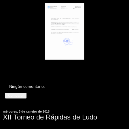
Ningún comentario:
Compartir
mércores, 3 de xaneiro de 2018
XII Torneo de Rápidas de Ludo