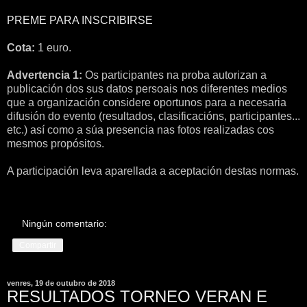
PREME PARA INSCRIBIRSE
Cota:
1 euro.
Advertencia 1:
Os participantes na proba autorizan a
publicación dos sus datos persoais nos diferentes medios
que a organización considere oportunos para a necesaria
difusión do evento (resultados, clasificacións, participantes...
etc.) así como a súa presencia nas fotos realizadas cos
mesmos propósitos.
A participación leva aparellada a aceptación destas normas.
Ningún comentario:
Compartir
venres, 19 de outubro de 2018
RESULTADOS TORNEO VERAN E