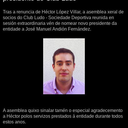
Tras a renuncia de Héctor López Villar, a asemblea xeral de
socios do Club Ludo - Sociedade Deportiva reunida en
sesión extraordinaria vén de nomear novo presidente da
entidade a José Manuel Andión Fernández.
A asemblea quixo sinalar tamén o especial agradecemento
a Héctor polos servizos prestados á entidade durante todos
estos anos.