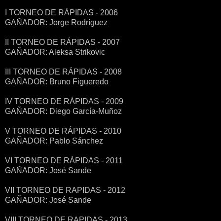
I TORNEO DE RÁPIDAS - 2006
GAÑADOR: Jorge Rodríguez
II TORNEO DE RÁPIDAS - 2007
GAÑADOR: Aleksa Strikovic
III TORNEO DE RÁPIDAS - 2008
GAÑADOR: Bruno Figueredo
IV TORNEO DE RÁPIDAS - 2009
GAÑADOR: Diego García-Muñoz
V TORNEO DE RÁPIDAS - 2010
GAÑADOR: Pablo Sánchez
VI TORNEO DE RÁPIDAS - 2011
GAÑADOR: José Sande
VII TORNEO DE RAPIDAS - 2012
GAÑADOR: José Sande
VIII TORNEO DE RAPIDAS - 2013