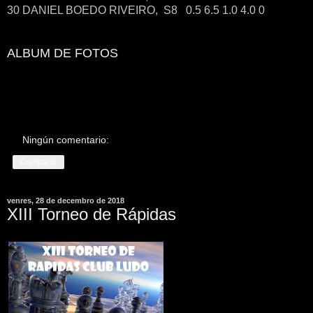
30 DANIEL BOEDO RIVEIRO, S8 0.5 6.5 1.0 4.0 0
ALBUM DE FOTOS
Ningún comentario:
Compartir
venres, 28 de decembro de 2018
XIII Torneo de Rápidas