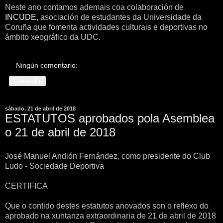
Neste ano contamos ademais coa colaboración de
INCUDE
, asociación de estudantes da Universidade da
Coruña que fomenta actividades culturais e deportivas no
ámbito xeográfico da UDC.
Ningún comentario:
Compartir
sábado, 21 de abril de 2018
ESTATUTOS aprobados pola Asemblea
o 21 de abril de 2018
José Manuel Andión Fernández, como presidente do Club
Ludo - Sociedade Deportiva
CERTIFICA
Que o contido destes estatutos anovados son o reflexo do
aprobado na xuntanza extraordinaria de 21 de abril de 2018