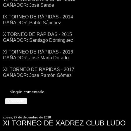
GAÑADOR: José Sande
IX TORNEO DE RÁPIDAS - 2014
GAÑADOR: Pablo Sánchez
X TORNEO DE RÁPIDAS - 2015
GAÑADOR: Santiago Domínguez
XI TORNEO DE RÁPIDAS - 2016
GAÑADOR: José María Dorado
XII TORNEO DE RÁPIDAS - 2017
GAÑADOR: José Ramón Gómez
Ningún comentario:
Compartir
xoves, 27 de decembro de 2018
XI TORNEO DE XADREZ CLUB LUDO