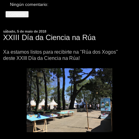
Ningún comentario:
Compartir
sábado, 5 de maio de 2018
XXIII Día da Ciencia na Rúa
Xa estamos listos para recibirte na "Rúa dos Xogos"
deste XXIII Día da Ciencia na Rúa!