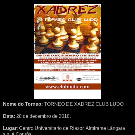
Nome do Torneo:
TORNEO DE XADREZ CLUB LUDO
Data:
28 de decembro de 2018.
Lugar
: Centro Universitario de Riazor. Almirante Lángara
s.n. A Coruña.