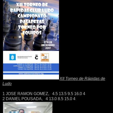
XII Torneo de Rápidas de
Ludo
1 JOSE RAMON GOMEZ, 4.5 13.5 9.5 16.0 4
2 DANIEL POUSADA, 4 13.0 8.5 15.0 4