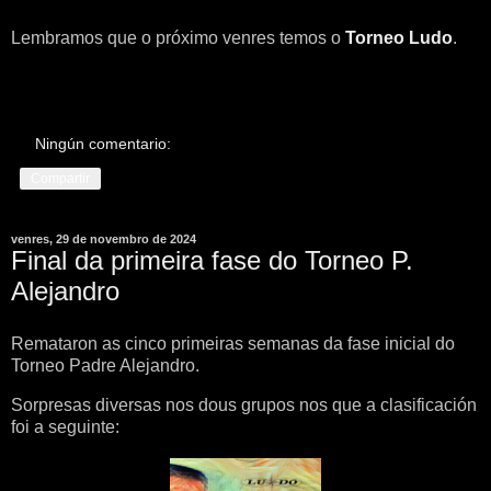
Lembramos que o próximo venres temos o
Torneo Ludo
.
Ningún comentario:
Compartir
venres, 29 de novembro de 2024
Final da primeira fase do Torneo P.
Alejandro
Remataron as cinco primeiras semanas da fase inicial do
Torneo Padre Alejandro.
Sorpresas diversas nos dous grupos nos que a clasificación
foi a seguinte: