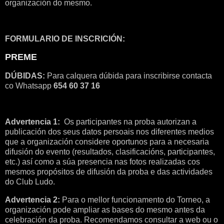
organización do mesmo.
FORMULARIO DE INSCRICIÓN:
PREME
DÚBIDAS:
Para calquera dúbida para inscribirse contacta
co Whatsapp
654 60 37 16
Advertencia 1:
Os participantes na proba autorizan a
publicación dos seus datos persoais nos diferentes medios
que a organización considere oportunos para a necesaria
difusión do evento (resultados, clasificacións, participantes,
etc.) así como a súa presencia nas fotos realizadas cos
mesmos propósitos de difusión da proba e das actividades
do Club Ludo.
Advertencia 2:
Para o mellor funcionamento do Torneo, a
organización pode ampliar as bases do mesmo antes da
celebración da proba. Recomendamos consultar a web ou o