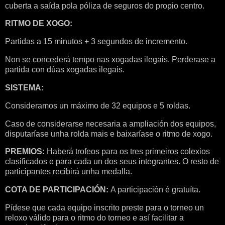
cuberta a saída pola póliza de seguros do propio centro.
RITMO DE XOGO:
Partidas a 15 minutos + 3 segundos de incremento.
Non se concederá tempo nas xogadas ilegais. Perderase a
partida con dúas xogadas ilegais.
SISTEMA:
Consideramos un máximo de 32 equipos e 5 roldas.
Caso de considerarse necesaria a ampliación dos equipos,
disputaríase unha rolda mais e baixaríase o ritmo de xogo.
PREMIOS:
Haberá trofeos para os tres primeiros colexios
clasificados e para cada un dos seus integrantes. O resto de
participantes recibirá unha medalla.
COTA DE PARTICIPACIÓN:
A participación é gratuíta.
Pídese que cada equipo inscrito preste para o torneo un
reloxo válido para o ritmo do torneo e así facilitar a