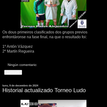
Os dous primeiros clasificados dos grupos previos
enfrontáronse na fase final, na que o resultado foi:
1º Antón Vázquez
2º Martín Regueira
Ningún comentario:
Compartir
luns, 9 de decembro de 2024
Historial actualizado Torneo Ludo