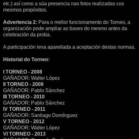
etc.) así como a súa presencia nas fotos realizadas cos
mesmos propósitos.
Advertencia 2:
Para o mellor funcionamento do Torneo, a
organización pode ampliar as bases do mesmo antes da
celebración da proba.
A participación leva aparellada a aceptación destas normas.
Historial do Torneo:
I TORNEO - 2008
GAÑADOR: Walter López
II TORNEO - 2009
GAÑADOR: Pablo Sánchez
III TORNEO - 2010
GAÑADOR: Pablo Sánchez
IV TORNEO - 2011
GAÑADOR: Santiago Domínguez
V TORNEO - 2012
GAÑADOR: Walter López
VI TORNEO - 2013