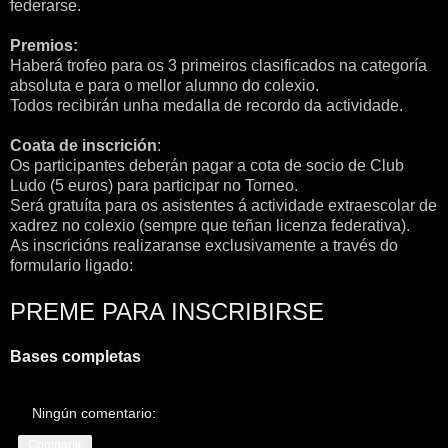
federarse.
Premios:
Haberá trofeo para os 3 primeiros clasificados na categoría
absoluta e para o mellor alumno do colexio.
Todos recibirán unha medalla de recordo da actividade.
Coata de inscrición
:
Os participantes deberán pagar a cota de socio de Club
Ludo (5 euros) para participar no Torneo.
Será gratuíta para os asistentes á actividade extraescolar de
xadrez no colexio (sempre que teñan licenza federativa).
As inscricións realizaranse exclusivamente a través do
formulario ligado:
PREME PARA INSCRIBIRSE
Bases completas
Ningún comentario:
Compartir