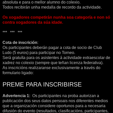
absoluta e para o mellor alumno do colexio.
Todos recibirán unha medalla de recordo da actividade.
Os xogadores competirán nunha soa categoría e non só
contra xogadores da súa idade.
*** *** ***
Cota de inscrición
:
Os participantes deberán pagar a cota de socio de Club
Ludo (5 euros) para participar no Torneo.
Será gratuíta para os asistentes á actividade extraescolar de
xadrez no colexio (sempre que teñan licenza federativa).
As inscricións realizaranse exclusivamente a través do
formulario ligado:
PREME PARA INSCRIBIRSE
Advertencia 1:
Os participantes na proba autorizan a
publicación dos seus datos persoais nos diferentes medios
que a organización considere oportunos para a necesaria
difusión do evento (resultados, clasificacións, participantes,