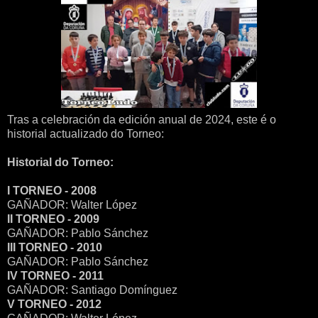
Tras a celebración da edición anual de 2024, este é o
historial actualizado do Torneo:
Historial do Torneo:
I TORNEO - 2008
GAÑADOR: Walter López
II TORNEO - 2009
GAÑADOR: Pablo Sánchez
III TORNEO - 2010
GAÑADOR: Pablo Sánchez
IV TORNEO - 2011
GAÑADOR: Santiago Domínguez
V TORNEO - 2012