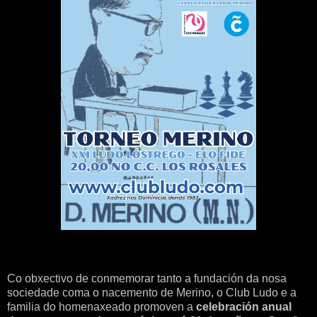
Co obxectivo de conmemorar tanto a fundación da nosa
sociedade coma o nacemento de Merino, o Club Ludo e a
familia do homenaxeado promoven a
celebración anual