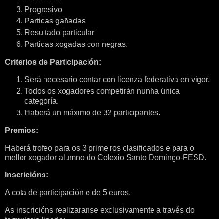
Progresivo
Partidas gañadas
Resultado particular
Partidas xogadas con negras.
Criterios de Participación:
Será necesario contar con licenza federativa en vigor.
Todos os xogadores competirán nunha única
categoría.
Haberá un máximo de 32 participantes.
Premios:
Haberá trofeo para os 3 primeiros clasificados e para o
mellor xogador alumno do Colexio Santo Domingo-FESD.
Inscricións:
A cota de participación é de 5 euros.
As inscricións realizaranse exclusivamente a través do