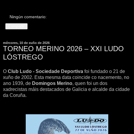
Ningún comentario:
Compartir
mércores, 10 de xuño de 2026
TORNEO MERINO 2026 – XXI LUDO
LÓSTREGO
O
Club Ludo - Sociedade Deportiva
foi fundado o 21 de
xuño de 2002. Esta mesma data coincide co nacemento, no
ano 1939, de
Domingos Merino
, quen foi un dos
xadrecistas máis destacados de Galicia e alcalde da cidade
da Coruña.