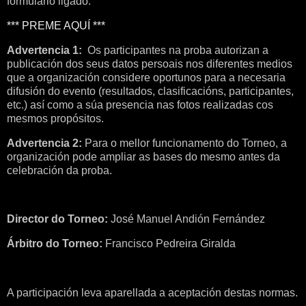
formulario ligado:
*** PREME AQUÍ ***
Advertencia 1:
Os participantes na proba autorizan a
publicación dos seus datos persoais nos diferentes medios
que a organización considere oportunos para a necesaria
difusión do evento (resultados, clasificacións, participantes,
etc.) así como a súa presencia nas fotos realizadas cos
mesmos propósitos.
Advertencia 2:
Para o mellor funcionamento do Torneo, a
organización pode ampliar as bases do mesmo antes da
celebración da proba.
Director do Torneo:
José Manuel Andión Fernández
Árbitro do Torneo:
Francisco Pedreira Giralda
A participación leva aparellada a aceptación destas normas.