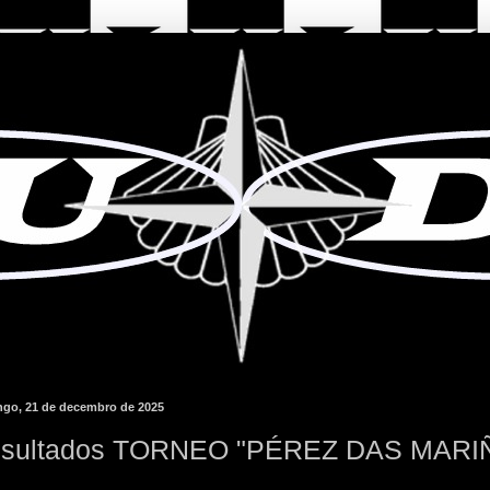
go, 21 de decembro de 2025
sultados TORNEO "PÉREZ DAS MARI