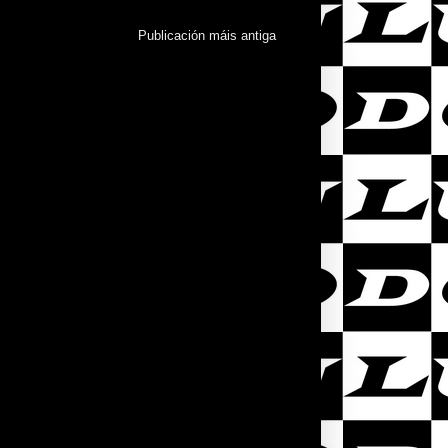
Publicación máis antiga