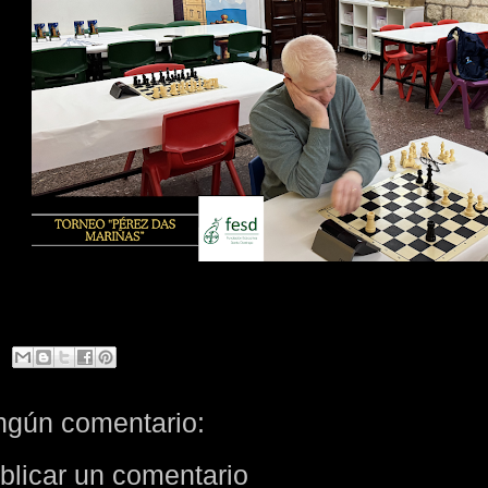
ngún comentario:
blicar un comentario