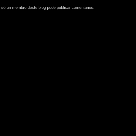
 só un membro deste blog pode publicar comentarios.