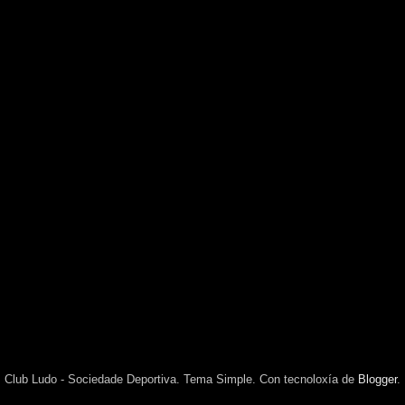
Club Ludo - Sociedade Deportiva. Tema Simple. Con tecnoloxía de
Blogger
.