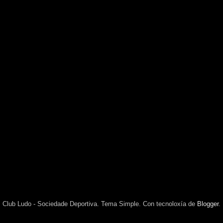
Club Ludo - Sociedade Deportiva. Tema Simple. Con tecnoloxía de
Blogger
.