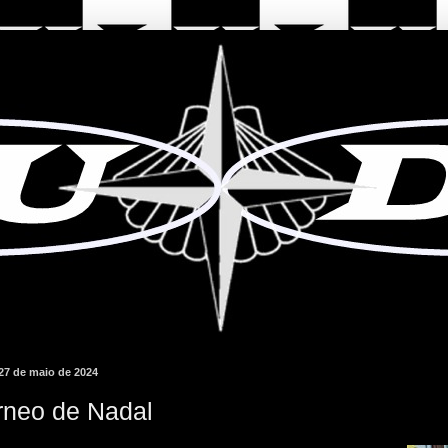
 27 de maio de 2024
rneo de Nadal