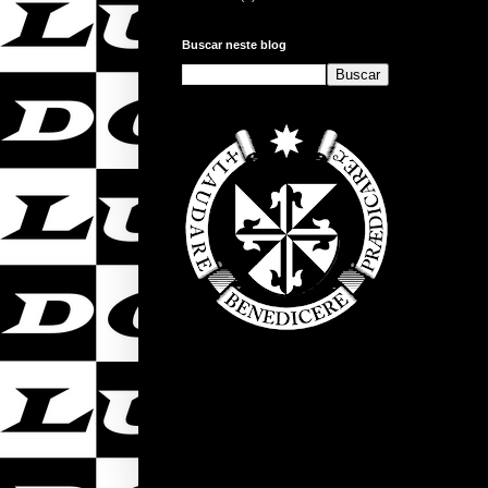
Buscar neste blog