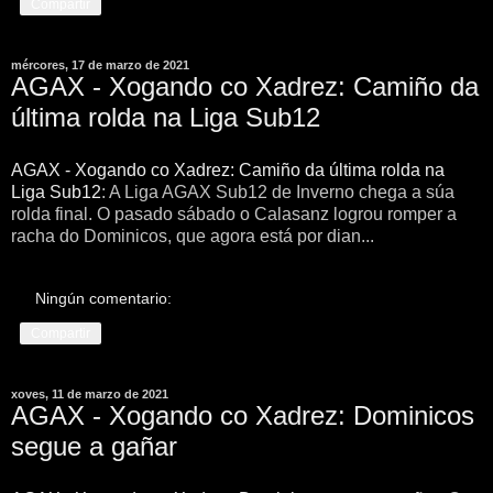
Compartir
mércores, 17 de marzo de 2021
AGAX - Xogando co Xadrez: Camiño da
última rolda na Liga Sub12
AGAX - Xogando co Xadrez: Camiño da última rolda na
Liga Sub12
: A Liga AGAX Sub12 de Inverno chega a súa
rolda final. O pasado sábado o Calasanz logrou romper a
racha do Dominicos, que agora está por dian...
Ningún comentario:
Compartir
xoves, 11 de marzo de 2021
AGAX - Xogando co Xadrez: Dominicos
segue a gañar