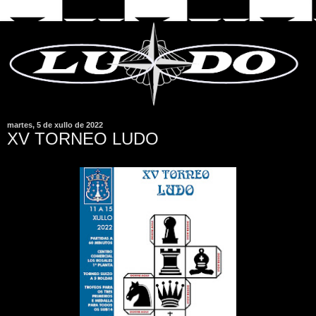
martes, 5 de xullo de 2022
XV TORNEO LUDO