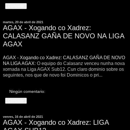
Compartir
martes, 20 de abril de 2021
AGAX - Xogando co Xadrez:
CALASANZ GAÑA DE NOVO NA LIGA
AGAX
AGAX - Xogando co Xadrez: CALASANZ GAÑA DE NOVO
NA LIGA AGAX
: O equipo do Calasanz venceu nunha nova
xornada na Liga AGAX Sub12. Cun claro dominio sobre os
seguintes, nos que de novo foi Dominicos o pri...
Ningún comentario:
Compartir
venres, 16 de abril de 2021
AGAX - Xogando co Xadrez: LIGA