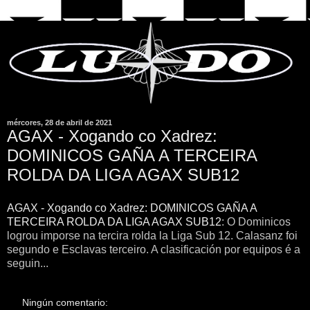
mércores, 28 de abril de 2021
AGAX - Xogando co Xadrez:
DOMINICOS GAÑA A TERCEIRA
ROLDA DA LIGA AGAX SUB12
AGAX - Xogando co Xadrez: DOMINICOS GAÑA A
TERCEIRA ROLDA DA LIGA AGAX SUB12
: O Dominicos
logrou imporse na tercira rolda la Liga Sub 12. Calasanz foi
segundo e Esclavas terceiro. A clasificación por equipos é a
seguin...
Ningún comentario: