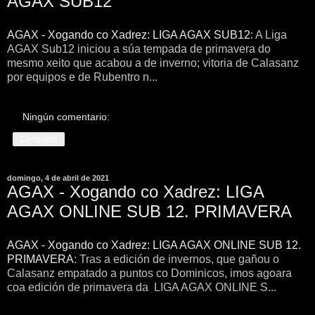
AGAX SUB12
AGAX - Xogando co Xadrez: LIGA AGAX SUB12
: A Liga
AGAX Sub12 iniciou a súa tempada de primavera do
mesmo xeito que acabou a de inverno; vitoria de Calasanz
por equipos e de Rubentro n...
Ningún comentario:
Compartir
domingo, 4 de abril de 2021
AGAX - Xogando co Xadrez: LIGA
AGAX ONLINE SUB 12. PRIMAVERA
AGAX - Xogando co Xadrez: LIGA AGAX ONLINE SUB 12.
PRIMAVERA
: Tras a edición de invernos, que gañou o
Calasanz empatado a puntos co Dominicos, imos agoara
coa edición de primavera da LIGA AGAX ONLINE S...