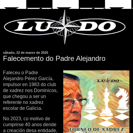
sábado, 22 de marzo de 2025
Falecemento do Padre Alejandro
Faleceu o Padre
Alejandro Pérez García,
impulsor en 1983 do club
de xadrez nos Dominicos,
que chegou a ser un
referente no xadrez
escolar de Galicia.
No 2023, co motivo de
cumprirse 40 anos dende
a creación desa entidade,