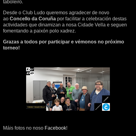
taboleiro.
Desde o Club Ludo queremos agradecer de novo
ao
Concello da Coruña
por facilitar a celebración destas
actividades que dinamizan a nosa Cidade Vella e seguen
fomentando a paixón polo xadrez.
Grazas a todos por participar e vémonos no próximo
torneo!
Máis fotos no noso
Facebook
!