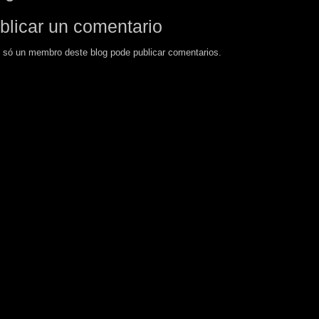
blicar un comentario
 só un membro deste blog pode publicar comentarios.