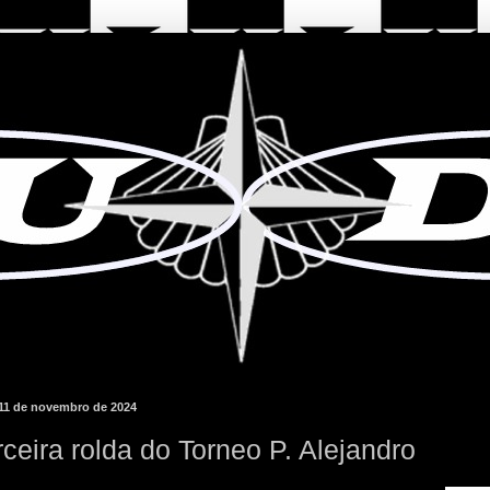
 11 de novembro de 2024
rceira rolda do Torneo P. Alejandro