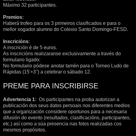
Máximo 32 participantes.
Premios:
Haberá trofeo para os 3 primeiros clasificados e para o
mellor xogador alumno do Colexio Santo Domingo-FESD.
Inscricións
:
A inscrición é de 5 euros.
As inscricións realizaranse exclusivamente a través do
formulario ligado:
No formulario pódese anotar tamén para o Torneo Ludo de
Rápidas (15'+3'') a celebrar o sábado 12.
PREME PARA INSCRIBIRSE
Advertencia 1:
Os participantes na proba autorizan a
publicación dos seus datos persoais nos diferentes medios
que a organización considere oportunos para a necesaria
difusión do evento (resultados, clasificacións, participantes,
etc.) así como a súa presencia nas fotos realizadas cos
mesmos propósitos.