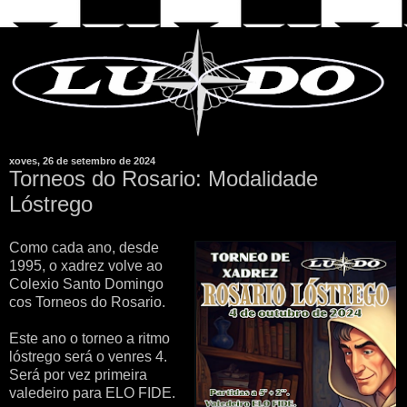
xoves, 26 de setembro de 2024
Torneos do Rosario: Modalidade
Lóstrego
Como cada ano, desde
1995, o xadrez volve ao
Colexio Santo Domingo
cos Torneos do Rosario.
Este ano o torneo a ritmo
lóstrego será o venres 4.
Será por vez primeira
valedeiro para ELO FIDE.