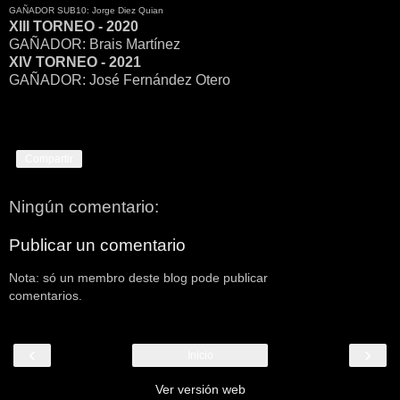
GAÑADOR SUB10: Jorge Diez Quian
XIII TORNEO - 2020
GAÑADOR: Brais Martínez
XIV TORNEO - 2021
GAÑADOR: José Fernández Otero
Compartir
Ningún comentario:
Publicar un comentario
Nota: só un membro deste blog pode publicar
comentarios.
‹
›
Inicio
Ver versión web