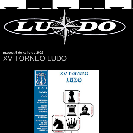
martes, 5 de xullo de 2022
XV TORNEO LUDO