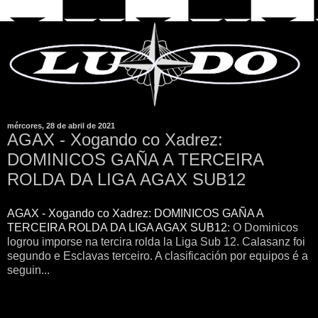
mércores, 28 de abril de 2021
AGAX - Xogando co Xadrez:
DOMINICOS GAÑA A TERCEIRA
ROLDA DA LIGA AGAX SUB12
AGAX - Xogando co Xadrez: DOMINICOS GAÑA A
TERCEIRA ROLDA DA LIGA AGAX SUB12
: O Dominicos
logrou imporse na tercira rolda la Liga Sub 12. Calasanz foi
segundo e Esclavas terceiro. A clasificación por equipos é a
seguin...