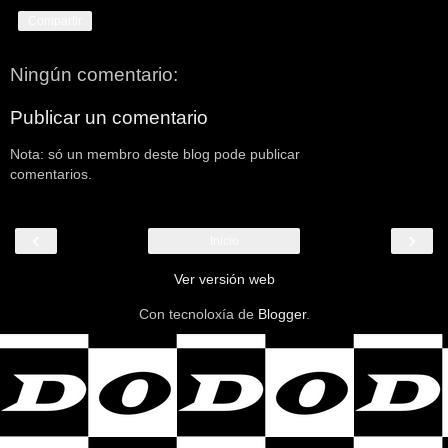
Compartir
Ningún comentario:
Publicar un comentario
Nota: só un membro deste blog pode publicar
comentarios.
‹
›
Inicio
Ver versión web
Con tecnoloxía de
Blogger
.